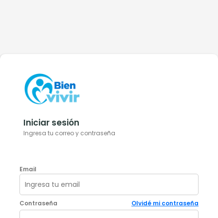
Iniciar sesión
Ingresa tu correo y contraseña
Email
Contraseña
Olvidé mi contraseña