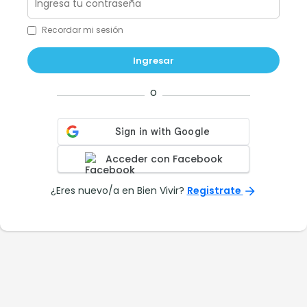
Recordar mi sesión
Ingresar
o
Acceder con Facebook
¿Eres nuevo/a en Bien Vivir?
Registrate